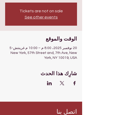
Tickets are not on sale
See other events
الوقت والموقع
20 نوفمبر 2025، 8:00 م – 10:00 م غرينتش-5
New York, 57th Street and, 7th Ave, New
York, NY 10019, USA
شارِك هذا الحدث
اتصل بنا